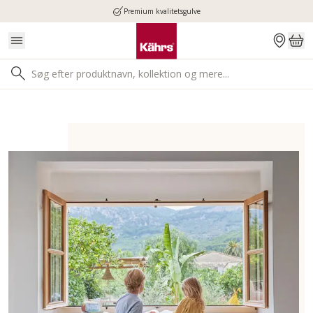
Premium kvalitetsgulve