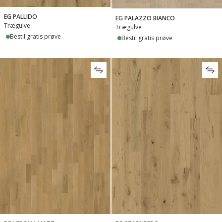
EG PALLIDO
EG PALAZZO BIANCO
Trægulve
Trægulve
Bestil gratis prøve
Bestil gratis prøve