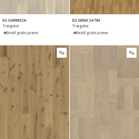
EG GARMISCH
EG SIENA SATIN
Trægulve
Trægulve
Bestil gratis prøve
Bestil gratis prøve