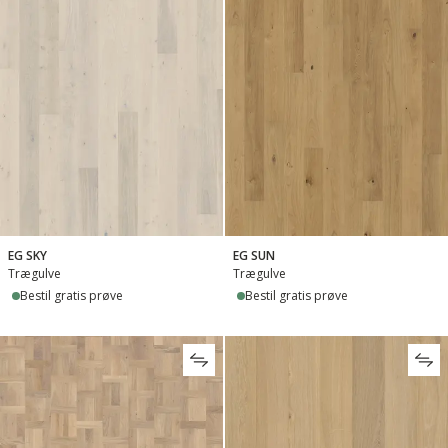
EG SKY
EG SUN
Trægulve
Trægulve
Bestil gratis prøve
Bestil gratis prøve