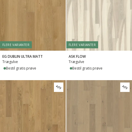
FLERE VARIANTER
FLERE VARIANTER
EG DUBLIN ULTRA MATT
ASK FLOW
Trægulve
Trægulve
Bestil gratis prøve
Bestil gratis prøve