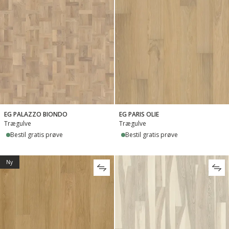
EG PALAZZO BIONDO
EG PARIS OLIE
Trægulve
Trægulve
Bestil gratis prøve
Bestil gratis prøve
Ny