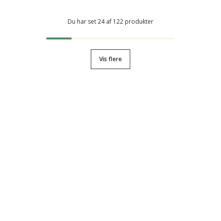
Du har set 24 af 122 produkter
Vis flere