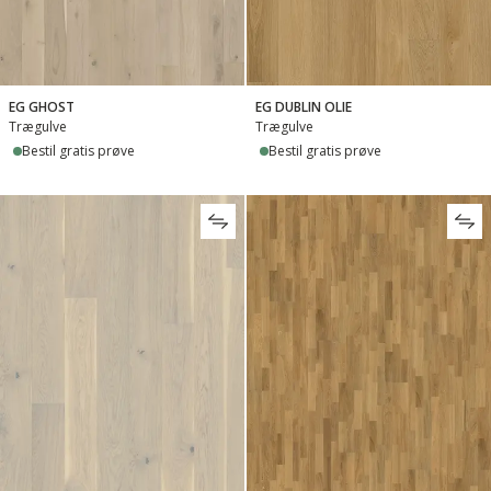
EG GHOST
EG DUBLIN OLIE
Trægulve
Trægulve
Bestil gratis prøve
Bestil gratis prøve