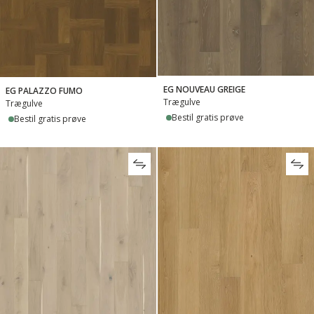
EG NOUVEAU GREIGE
EG PALAZZO FUMO
Trægulve
Trægulve
Bestil gratis prøve
Bestil gratis prøve