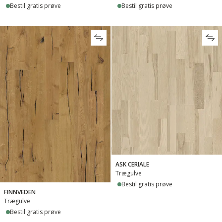
Bestil gratis prøve
Bestil gratis prøve
ASK CERIALE
Trægulve
Bestil gratis prøve
FINNVEDEN
Trægulve
Bestil gratis prøve